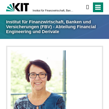
Institut für Finanzwirtschaft, Banken und Versicherungen (FBV) - Abteilung Financial Engineering und Derivate
Institut für Finanzwirtschaft, Banken und
Versicherungen (FBV) - Abteilung Financial
Engineering und Derivate