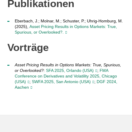
Publikationen
Eberbach, J.; Molnar, M.; Schuster, P.; Uhrig-Homburg, M.
(2025),
Asset Pricing Results in Options Markets: True,
Spurious, or Overlooked?.
Vorträge
Asset Pricing Results in Options Markets: True, Spurious,
or Overlooked?:
SFA 2025, Orlando (USA)
;
FMA
Conference on Derivatives and Volatility 2025, Chicago
(USA)
;
SWFA 2025, San Antonio (USA)
;
DGF 2024,
Aachen