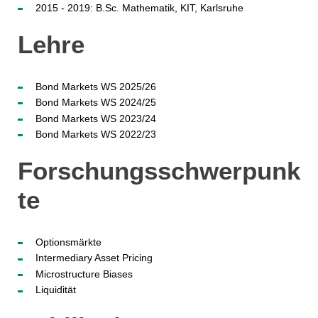
2015 - 2019: B.Sc. Mathematik, KIT, Karlsruhe
Lehre
Bond Markets WS 2025/26
Bond Markets WS 2024/25
Bond Markets WS 2023/24
Bond Markets WS 2022/23
Forschungsschwerpunk
te
Optionsmärkte
Intermediary Asset Pricing
Microstructure Biases
Liquidität